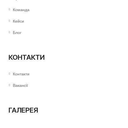
Команда
Кейси
Блог
КОНТАКТИ
Контакти
Вакансії
ГАЛЕРЕЯ