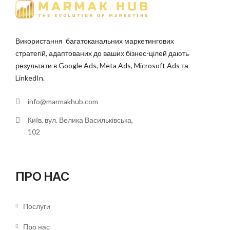
Використання багатоканальних маркетингових
стратегій, адаптованих до ваших бізнес-цілей дають
результати в Google Ads, Meta Ads, Microsoft Ads та
LinkedIn.
info@marmakhub.com
Київ, вул. Велика Васильківська,
102
ПРО НАС
Послуги
Про нас