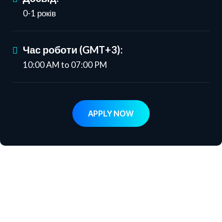
0-1 років
Час роботи (GMT+3):
10:00 AM to 07:00 PM
APPLY NOW