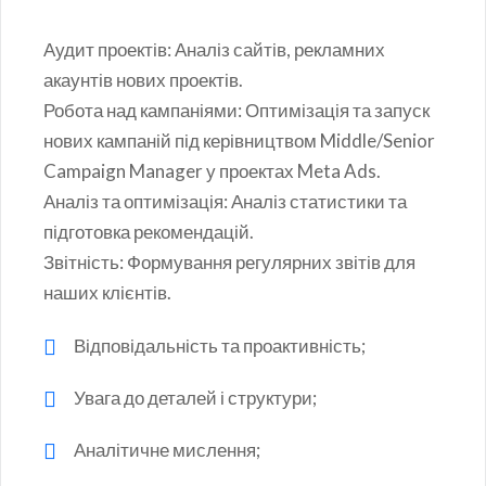
Аудит проектів: Аналіз сайтів, рекламних
акаунтів нових проектів.
Робота над кампаніями: Оптимізація та запуск
нових кампаній під керівництвом Middle/Senior
Campaign Manager у проектах Meta Ads.
Аналіз та оптимізація: Аналіз статистики та
підготовка рекомендацій.
Звітність: Формування регулярних звітів для
наших клієнтів.
Відповідальність та проактивність;
Увага до деталей і структури;
Аналітичне мислення;