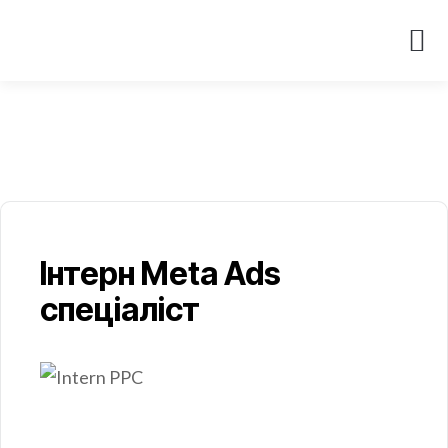
Інтерн Meta Ads
спеціаліст