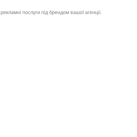
рекламні послуги під брендом вашої агенції.