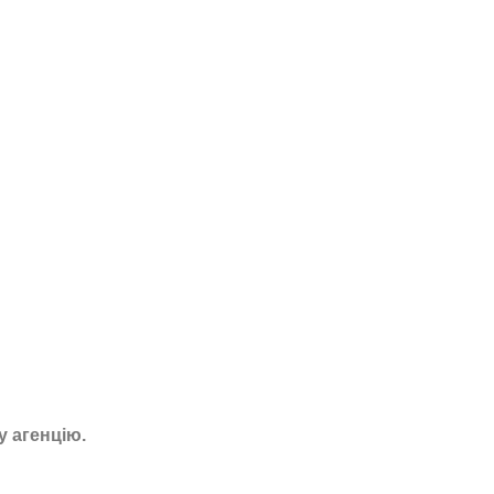
 агенцію.