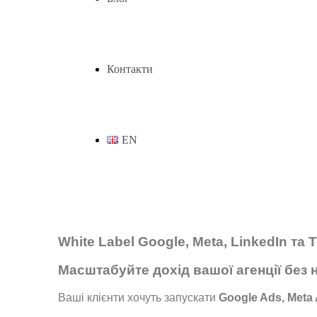
Контакти
EN
White Label Google, Meta, LinkedIn та 
Масштабуйте дохід вашої агенції без
Ваші клієнти хочуть запускати
Google Ads, Meta 