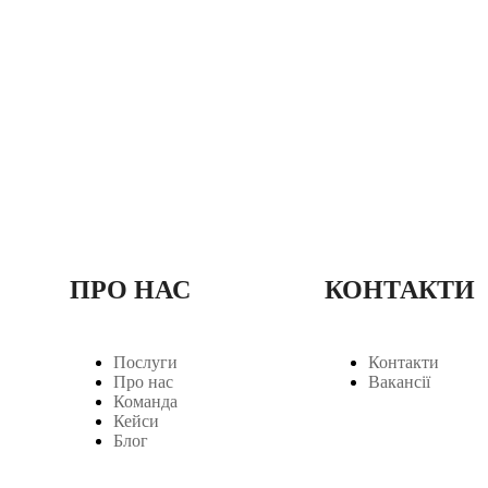
ПРО НАС
КОНТАКТИ
Послуги
Контакти
Про нас
Вакансії
Команда
Кейси
Блог