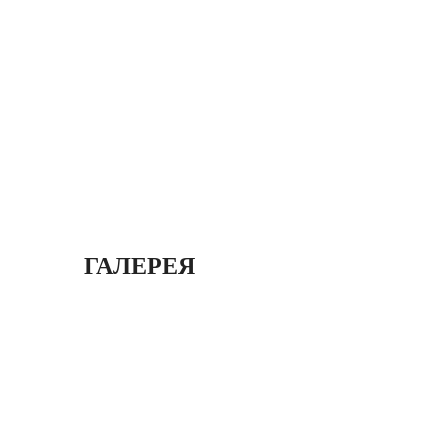
ГАЛЕРЕЯ