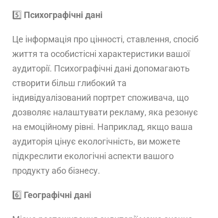
5️⃣
Психографічні дані
Це інформація про цінності, ставлення, спосіб
життя та особистісні характеристики вашої
аудиторії. Психографічні дані допомагають
створити більш глибокий та
індивідуалізований портрет споживача, що
дозволяє налаштувати рекламу, яка резонує
на емоційному рівні. Наприклад, якщо ваша
аудиторія цінує екологічність, ви можете
підкреслити екологічні аспекти вашого
продукту або бізнесу.
6️⃣
Географічні дані