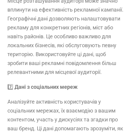
Місце розташування аудиторії може значно
вплинути на ефективність рекламної кампанії.
Географічні дані дозволяють налаштовувати
рекламу для конкретних регіонів, міст або
навіть районів. Це особливо важливо для
локальних бізнесів, які обслуговують певну
територію. Використовуйте ці дані, щоб
зробити ваші рекламні повідомлення більш
релевантними для місцевої аудиторії.
7️⃣
Дані з соціальних мереж
Аналізуйте активність користувачів у
соціальних мережах, їх взаємодію з вашим
контентом, участь у дискусіях та згадки про
ваш бренд. Ці дані допомагають зрозуміти, як