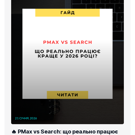
21 СІЧНЯ, 2026
🔥 PMax vs Search: що реально працює