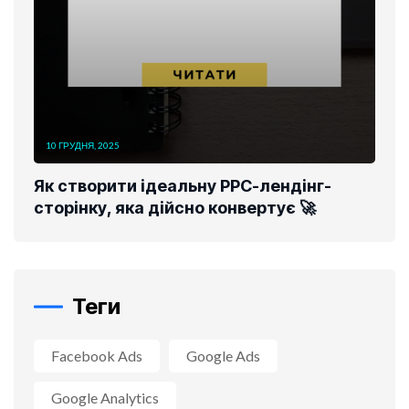
10 ГРУДНЯ, 2025
Як створити ідеальну PPC-лендінг-
сторінку, яка дійсно конвертує 🚀
Теги
Facebook Ads
Google Ads
Google Analytics