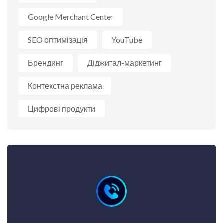
Google Merchant Center
SEO оптимізація
YouTube
Брендинг
Діджитал-маркетинг
Контекстна реклама
Цифрові продукти