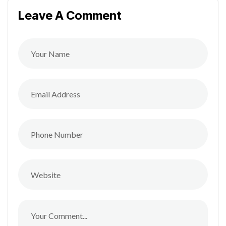
Leave A Comment