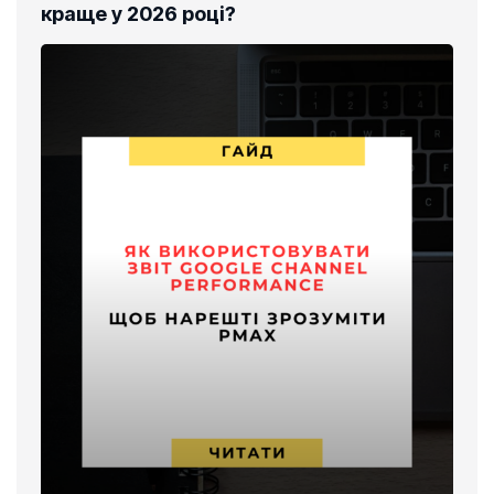
краще у 2026 році?