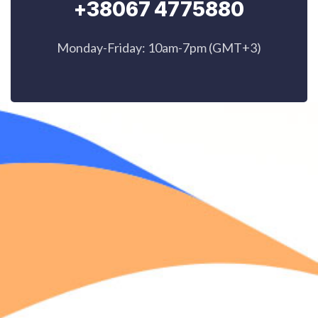
+38067 4775880
Monday-Friday: 10am-7pm (GMT+3)