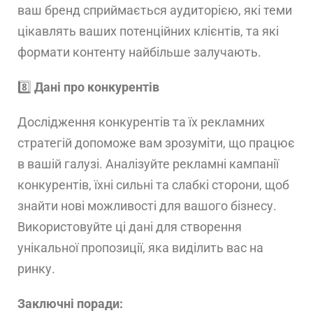
ваш бренд сприймається аудиторією, які теми
цікавлять ваших потенційних клієнтів, та які
формати контенту найбільше залучають.
8️⃣
Дані про конкурентів
Дослідження конкурентів та їх рекламних
стратегій допоможе вам зрозуміти, що працює
в вашій галузі. Аналізуйте рекламні кампанії
конкурентів, їхні сильні та слабкі сторони, щоб
знайти нові можливості для вашого бізнесу.
Використовуйте ці дані для створення
унікальної пропозиції, яка виділить вас на
ринку.
Заключні поради: