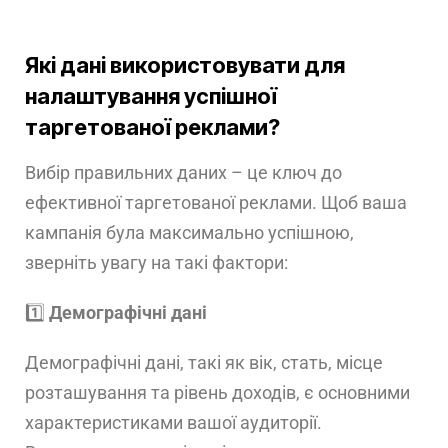
Які дані використовувати для
налаштування успішної
таргетованої реклами?
Вибір правильних даних – це ключ до
ефективної таргетованої реклами. Щоб ваша
кампанія була максимально успішною,
зверніть увагу на такі фактори:
1️⃣
Демографічні дані
Демографічні дані, такі як вік, стать, місце
розташування та рівень доходів, є основними
характеристиками вашої аудиторії.