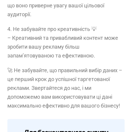
що воно приверне увагу вашої цільової
аудиторії.
4. Не забувайте про креативність 💡
– Креативний та привабливий контент може
зробити вашу рекламу більш
запам’ятовуваною та ефективною.
🚀 Не забувайте, що правильний вибір даних –
це перший крок до успішної таргетованої
реклами. Звертайтеся до нас, і ми
допоможемо вам використовувати ці дані
максимально ефективно для вашого бізнесу!