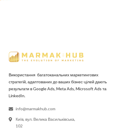
Використання багатоканальних маркетингових
стратегій, адаптованих до ваших бізнес-цілей дають
результати в Google Ads, Meta Ads, Microsoft Ads та
LinkedIn.
info@marmakhub.com
Київ, вул. Велика Васильківська,
102