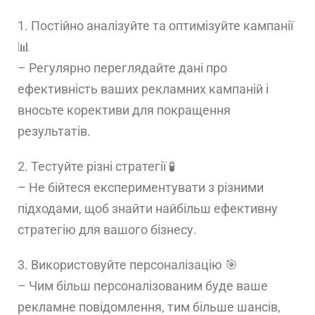
1. Постійно аналізуйте та оптимізуйте кампанії
📊
– Регулярно переглядайте дані про
ефективність ваших рекламних кампаній і
вносьте корективи для покращення
результатів.
2. Тестуйте різні стратегії 🧪
– Не бійтеся експериментувати з різними
підходами, щоб знайти найбільш ефективну
стратегію для вашого бізнесу.
3. Використовуйте персоналізацію 🎯
– Чим більш персоналізованим буде ваше
рекламне повідомлення, тим більше шансів,