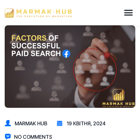
MARMAK HUB
19 КВІТНЯ, 2024
NO COMMENTS