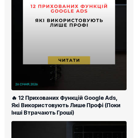
26 СІЧНЯ, 2026
🔥 12 Прихованих Функцій Google Ads,
Які Використовують Лише Профі (Поки
Інші Втрачають Гроші)