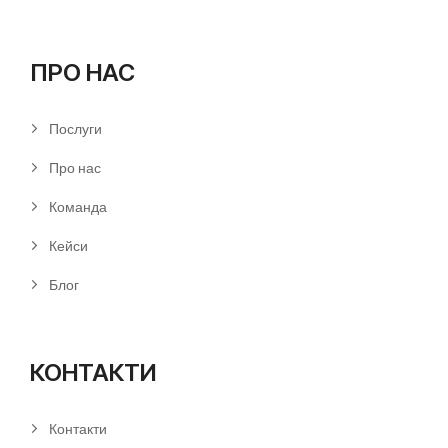
ПРО НАС
Послуги
Про нас
Команда
Кейси
Блог
КОНТАКТИ
Контакти