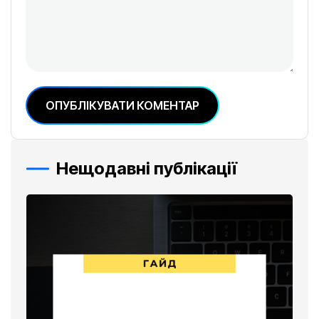
ОПУБЛІКУВАТИ КОМЕНТАР
Нещодавні публікації