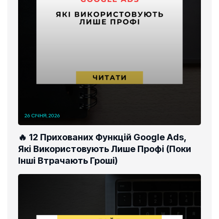
26 СІЧНЯ, 2026
🔥 12 Прихованих Функцій Google Ads,
Які Використовують Лише Профі (Поки
Інші Втрачають Гроші)