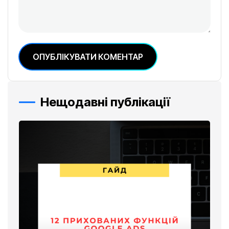
ОПУБЛІКУВАТИ КОМЕНТАР
Нещодавні публікації