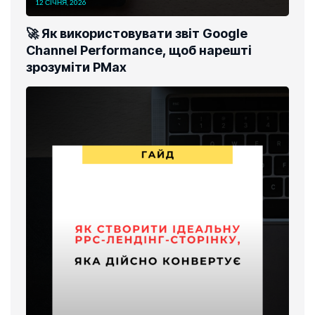
12 СІЧНЯ, 2026
🚀 Як використовувати звіт Google
Channel Performance, щоб нарешті
зрозуміти PMax