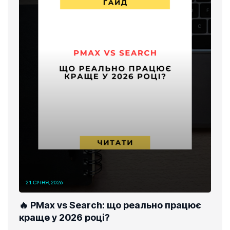
21 СІЧНЯ, 2026
🔥 PMax vs Search: що реально працює
краще у 2026 році?