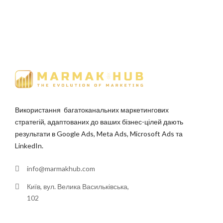
Використання багатоканальних маркетингових
стратегій, адаптованих до ваших бізнес-цілей дають
результати в Google Ads, Meta Ads, Microsoft Ads та
LinkedIn.
info@marmakhub.com
Київ, вул. Велика Васильківська,
102