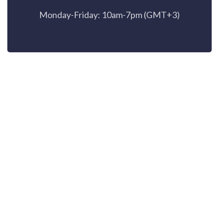
Monday-Friday: 10am-7pm (GMT+3)