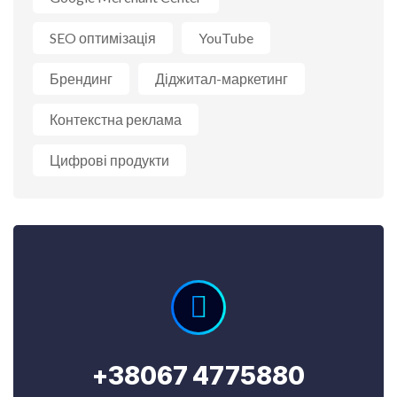
SEO оптимізація
YouTube
Брендинг
Діджитал-маркетинг
Контекстна реклама
Цифрові продукти
+38067 4775880