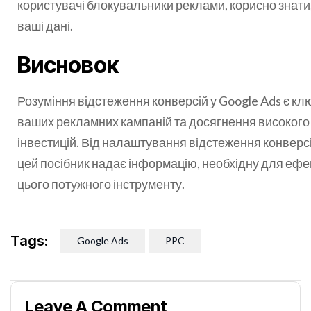
користувачі блокувальники реклами, корисно знати
ваші дані.
Висновок
Розуміння відстеження конверсій у Google Ads є кл
ваших рекламних кампаній та досягнення високого
інвестицій. Від налаштування відстеження конверс
цей посібник надає інформацію, необхідну для еф
цього потужного інструменту.
Tags:
Google Ads
PPC
Leave A Comment