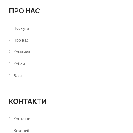
ПРО НАС
Послуги
Про нас
Команда
Кейси
Блог
КОНТАКТИ
Контакти
Вакансії