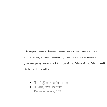
Використання багатоканальних маркетингових
стратегій, адаптованих до ваших бізнес-цілей
дають результати в Google Ads, Meta Ads, Microsoft
Ads та LinkedIn.
info@marmakhub.com
Київ, вул. Велика
Васильківська, 102