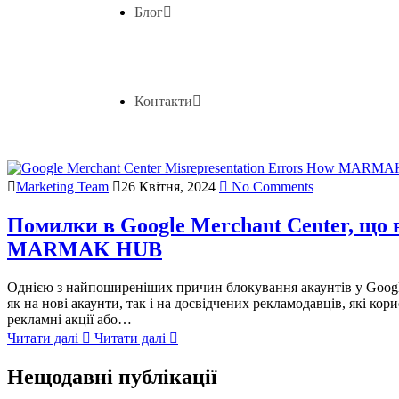
Блог
Контакти
Marketing Team
26 Квітня, 2024
No Comments
Помилки в Google Merchant Center, що 
MARMAK HUB
Однією з найпоширеніших причин блокування акаунтів у Google 
як на нові акаунти, так і на досвідчених рекламодавців, які 
рекламні акції або…
Читати далі
Читати далі
Нещодавні публікації