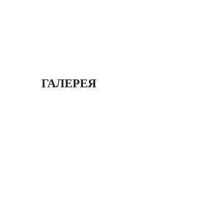
ГАЛЕРЕЯ