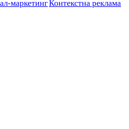
ал-маркетинг
Контекстна реклама