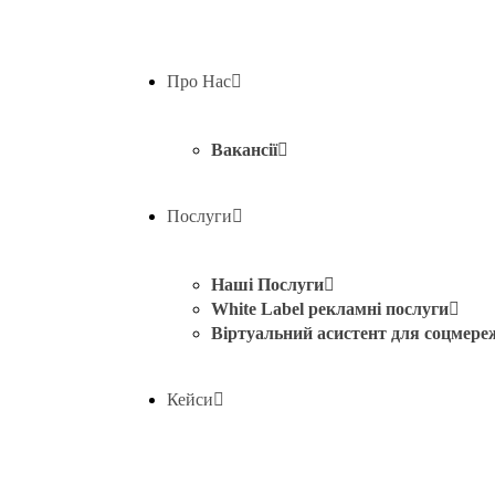
Про Нас
Вакансії
Послуги
Наші Послуги
White Label рекламні послуги
Віртуальний асистент для соцмере
Кейси