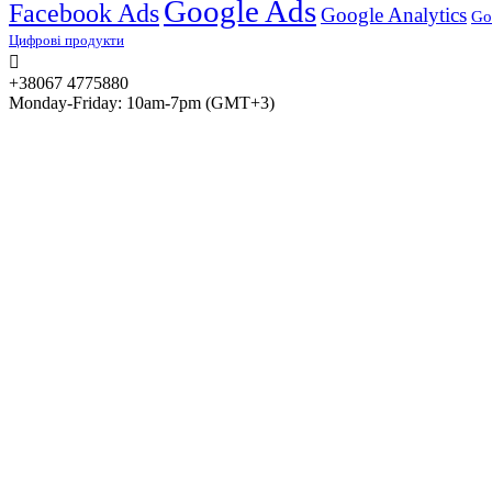
Google Ads
Facebook Ads
Google Analytics
Go
Цифрові продукти
+38067 4775880
Monday-Friday: 10am-7pm (GMT+3)