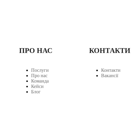
ПРО НАС
КОНТАКТИ
Послуги
Контакти
Про нас
Вакансії
Команда
Кейси
Блог