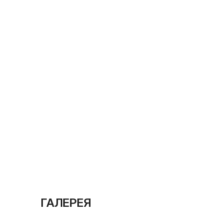
ГАЛЕРЕЯ