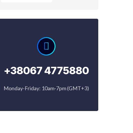
+38067 4775880
Monday-Friday: 10am-7pm (GMT+3)