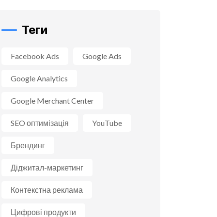
Теги
Facebook Ads
Google Ads
Google Analytics
Google Merchant Center
SEO оптимізація
YouTube
Брендинг
Діджитал-маркетинг
Контекстна реклама
Цифрові продукти