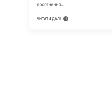
досягнення…
ЧИТАТИ ДАЛІ
ЧИТАТИ ДАЛІ